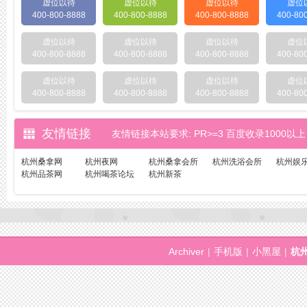
虚位以待
虚位以待
虚位以待
虚位
400-800-8888
400-800-8888
400-800-8888
400-80
虚位以待
虚位以待
虚位以待
虚位
400-800-8888
400-800-8888
400-800-8888
400-80
虚位以待
虚位以待
虚位以待
虚位
400-800-8888
400-800-8888
400-800-8888
400-80
友情链接
友情链接本站要求: PR>=3 百度收录1000以上
杭州桑拿网
杭州夜网
杭州桑拿会所
杭州洗浴会所
杭州娱
杭州品茶网
杭州喝茶论坛
杭州新茶
Archiver
|
手机版
|
小黑屋
|
杭