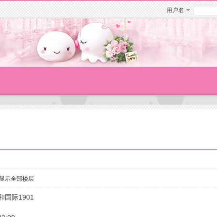
用户名
显示全部楼层
和国际1901