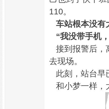
110。
车站根本没有
“我没带手机
接到报警后，
州
去现场。
此刻，站台早
和小梦一样，
夜