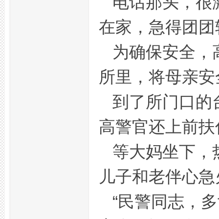
电话那头，很
在家，急得团团
为确保安全，
所里，将母亲安
到了所门口的
活
高警官还上前扶
等大妈坐下，
儿子和老伴心急
网,
“民警同志，