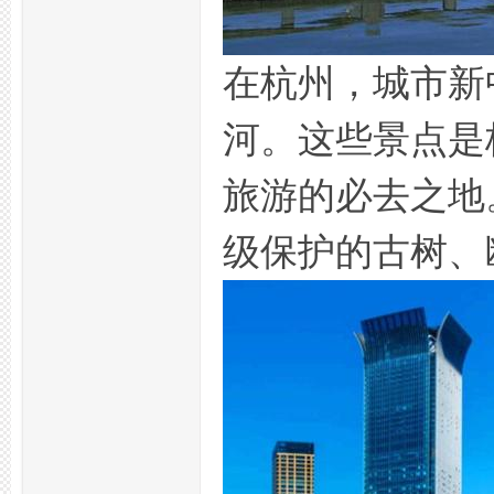
在杭州，城市新
河。这些景点是
杭
旅游的必去之地
级保护的古树、
州