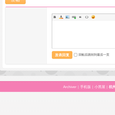
活
发表回复
回帖后跳转到最后一页
Archiver
|
手机版
|
小黑屋
|
杭
网,