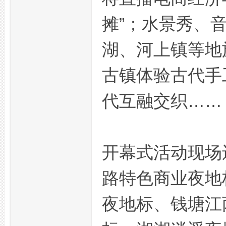
摊”；水景秀、
湖、河上镇等地
古镇体验古代手
代互融交织……
州
开幕式活动现场
路特色商业夜地
夜
夜地标、钱塘江