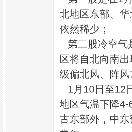
北地区东部、华
依然稀少；
第二股冷空气
区将自北向南出现
州
级偏北风、阵风7
1月10日至
地区气温下降4
夜
古东部外，中东