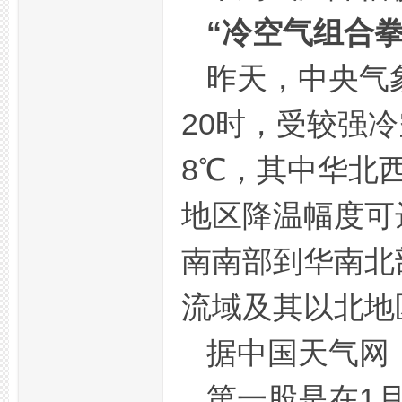
“冷空气组合
拿
昨天，中央气象
20时，受较强
8℃，其中华北
地区降温幅度可
网,
南南部到华南北
流域及其以北地区
据中国天气网
第一股是在1
杭