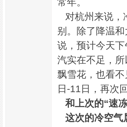
常年。
对杭州来说，
别。除了降温和
网
说，预计今天下
汽实在不足，所
飘雪花，也看不
日-11日，再
论
和上次的“速
这次的冷空气