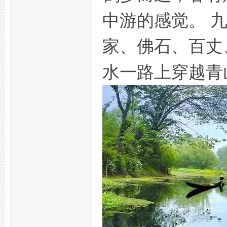
中游的感觉。 
家、佛石、百丈
水一路上穿越青