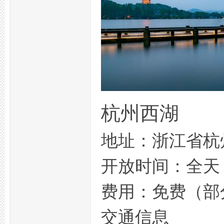
州
杭州西湖
地址：浙江省杭
开放时间：全天
费用：免费（部
夜
交通信息