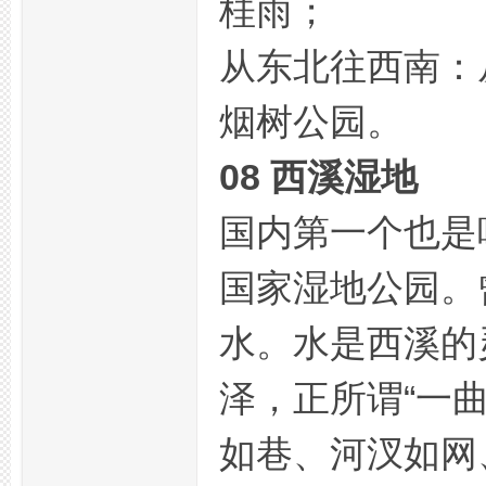
桂雨；
从东北往西南：
烟树公园。
08 西溪湿地
国内第一个也是
国家湿地公园。
水。水是西溪的
泽，正所谓“一
如巷、河汊如网