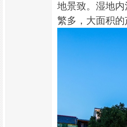
地景致。湿地内
繁多，大面积的