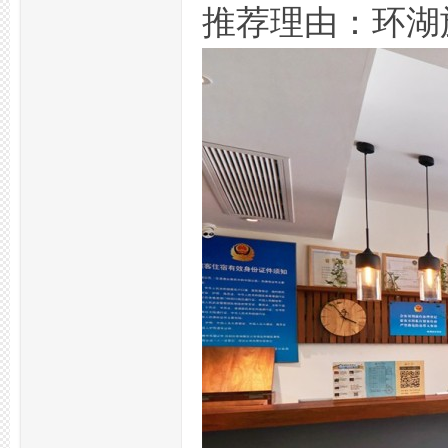
推荐理由：环湖