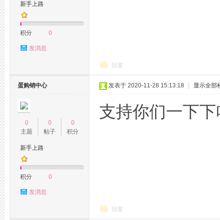
新手上路
积分
0
发消息
回复
蛋购销中心
发表于 2020-11-28 15:13:18
|
显示全部
支持你们一下下
0
0
0
主题
帖子
积分
新手上路
积分
0
发消息
回复