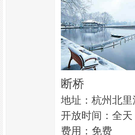
品
断桥
茶
地址：杭州北里
开放时间：全天
费用：免费