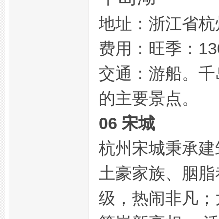
地址：浙江省杭
花
费用：旺季：13
交通：游船。千
的主要景点。
06 宋城
坊,
杭州宋城秉承建
土豪家族、胭脂
级，热闹非凡；