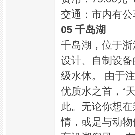
交通：市内有公车
05 千岛湖
千岛湖，位于浙
网,
设计、自制设备
级水体。 由于
优质水之首，“
此。无论你想在
杭
情，或是与动物