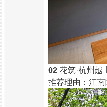
02
花筑·杭州越
推荐理由：江南