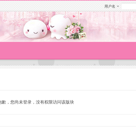
用户名
抱歉，您尚未登录，没有权限访问该版块