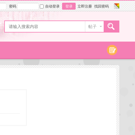
密码
自动登录
登录
立即注册
找回密码
帖子