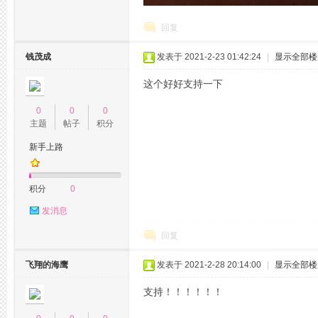
回复
钱茂成
发表于 2021-2-23 01:42:24
|
显示全部楼
品
这个好好支持一下
0
0
0
主题
帖子
积分
新手上路
积分
0
发消息
茶
回复
飞翔的海鹰
发表于 2021-2-28 20:14:00
|
显示全部楼
支持！！！！！！