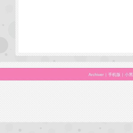
Archiver
|
手机版
|
小黑