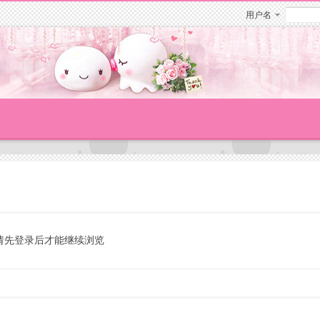
用户名
请先登录后才能继续浏览