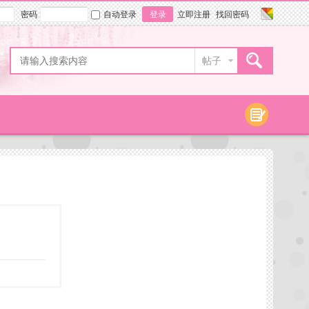
密码
自动登录
登录
立即注册
找回密码
帖子