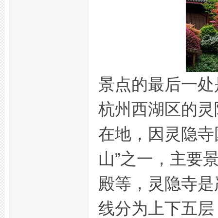
景点的最后一处
活
杭州西湖区的灵
在地，因灵隐寺
山”之一，主要
殿等，灵隐寺是
网,
线分为上下五层