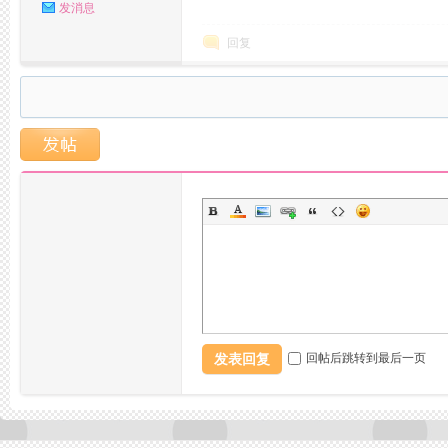
发消息
回复
湖
发表回复
回帖后跳转到最后一页
阁