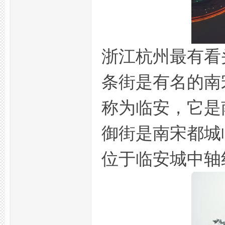
拿
浙江杭州最有看
条街是有名的南
称为临安，它是
网,
御街是南宋都城
位于临安城中轴
杭