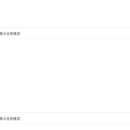
显示全部楼层
显示全部楼层