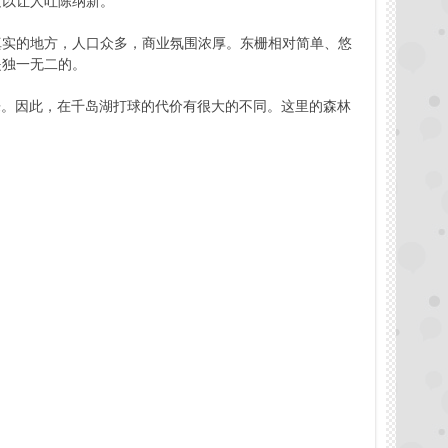
足以让人吐陈纳新。
真实的地方，人口众多，商业氛围浓厚。东栅相对简单、悠
是独一无二的。
乐。因此，在千岛湖打球的代价有很大的不同。这里的森林