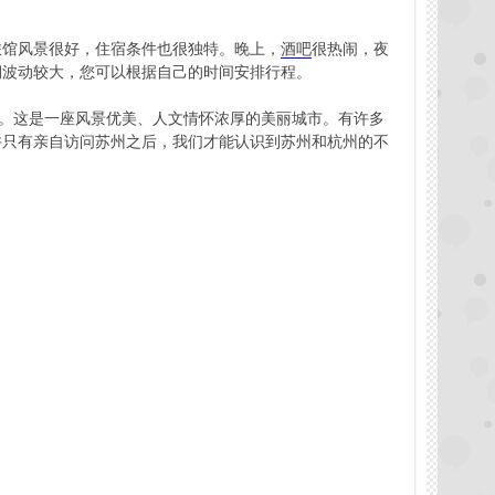
旅馆风景很好，住宿条件也很独特。晚上，
酒吧
很热闹，夜
期波动较大，您可以根据自己的时间安排行程。
者。这是一座风景优美、人文情怀浓厚的美丽城市。有许多
许只有亲自访问苏州之后，我们才能认识到苏州和杭州的不