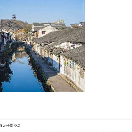
显示全部楼层