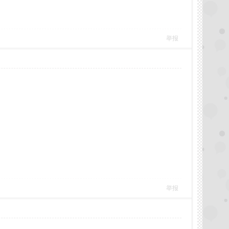
举报
举报