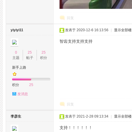
拿
回复
yiyiyi11
发表于 2020-12-6 16:13:56
|
显示全部楼
智齿支持支持支持
0
25
25
主题
帖子
积分
新手上路
网,
积分
25
发消息
回复
李彦生
发表于 2021-2-28 09:13:34
|
显示全部楼
支持！！！！！！
杭