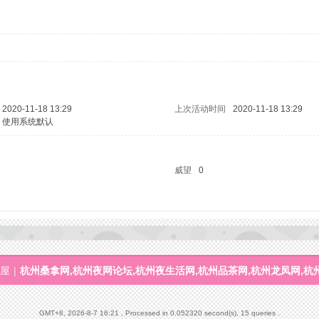
2020-11-18 13:29
上次活动时间
2020-11-18 13:29
使用系统默认
威望
0
屋
|
杭州桑拿网,杭州夜网论坛,杭州夜生活网,杭州品茶网,杭州龙凤网,杭
GMT+8, 2026-8-7 16:21
, Processed in 0.052320 second(s), 15 queries .