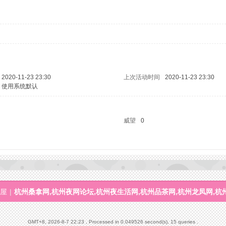
2020-11-23 23:30
上次活动时间
2020-11-23 23:30
使用系统默认
威望
0
屋
|
杭州桑拿网,杭州夜网论坛,杭州夜生活网,杭州品茶网,杭州龙凤网,杭
GMT+8, 2026-8-7 22:23
, Processed in 0.049526 second(s), 15 queries .