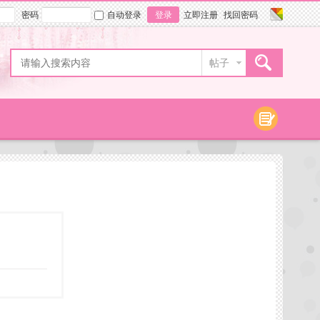
密码
自动登录
登录
立即注册
找回密码
帖子