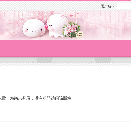
用户名
抱歉，您尚未登录，没有权限访问该版块