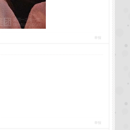
举报
举报