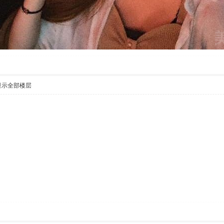
显示全部楼层