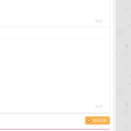
举报
举报
返回列表