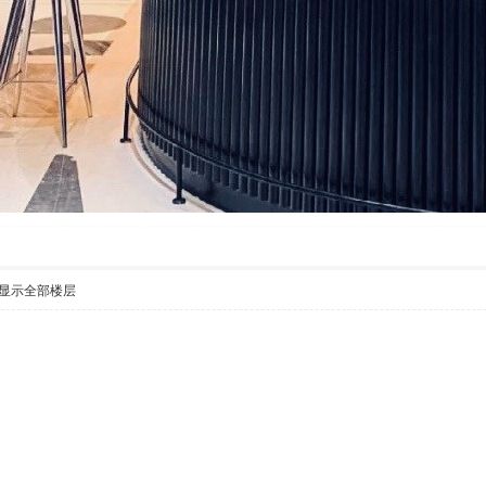
显示全部楼层