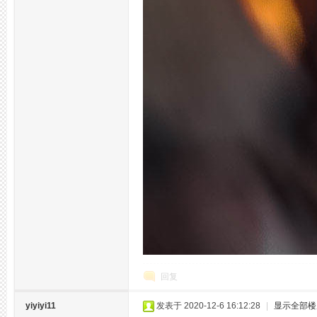
网
论
回复
yiyiyi11
发表于 2020-12-6 16:12:28
|
显示全部楼