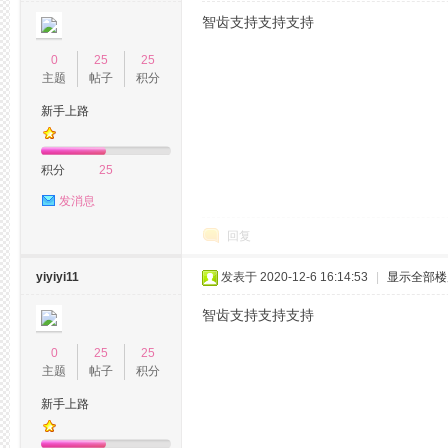
智齿支持支持支持
0
25
25
主题
帖子
积分
坛,
新手上路
积分
25
发消息
回复
yiyiyi11
发表于 2020-12-6 16:14:53
|
显示全部楼
杭
智齿支持支持支持
0
25
25
主题
帖子
积分
新手上路