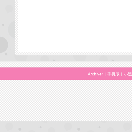
Archiver
|
手机版
|
小黑