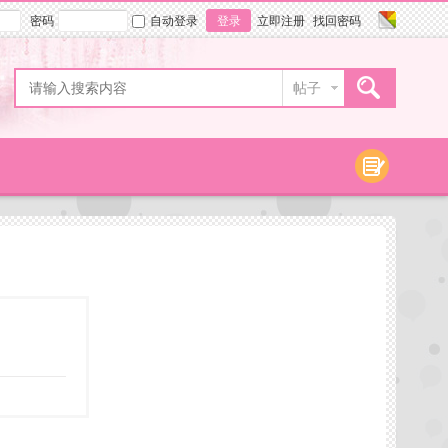
密码
自动登录
登录
立即注册
找回密码
帖子