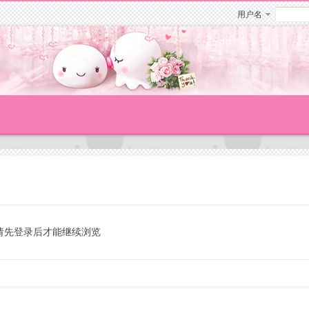
用户名
请先登录后才能继续浏览