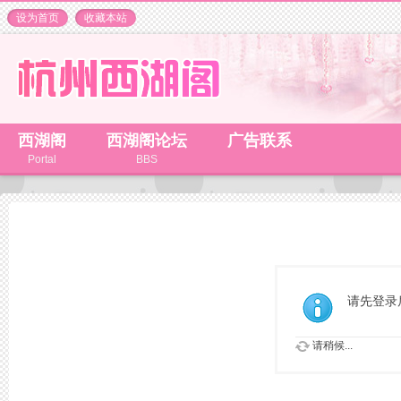
设为首页
收藏本站
西湖阁
西湖阁论坛
广告联系
Portal
BBS
请先登录
请稍候...