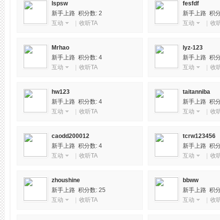
lspsw
fesfdf
新手上路 积分数: 2
新手上路 积分数
互动
|
收听TA
互动
|
收听
州
Mrhao
lyz-123
新手上路 积分数: 4
新手上路 积分数
互动
|
收听TA
互动
|
收听
hw123
taitanniba
新手上路 积分数: 4
新手上路 积分数
互动
|
收听TA
互动
|
收听
caodd200012
tcrw123456
桑
新手上路 积分数: 4
新手上路 积分数
互动
|
收听TA
互动
|
收听
zhoushine
bbww
新手上路 积分数: 25
新手上路 积分数
互动
|
收听TA
互动
|
收听